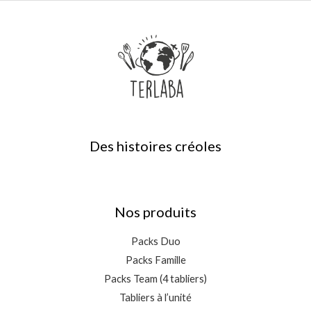
Des histoires créoles
Nos produits
Packs Duo
Packs Famille
Packs Team (4 tabliers)
Tabliers à l’unité