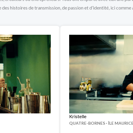
 des histoires de transmission, de passion et d’identité, ici comme a
Kristelle
QUATRE-BORNES · ÎLE MAURIC