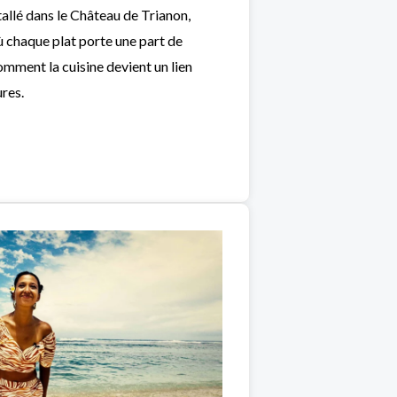
allé dans le Château de Trianon,
où chaque plat porte une part de
mment la cuisine devient un lien
ures.