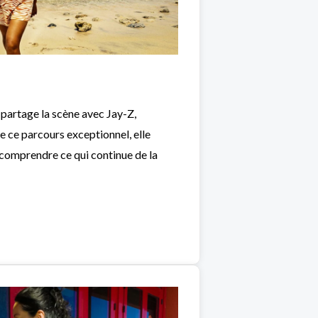
 partage la scène avec Jay-Z,
e ce parcours exceptionnel, elle
: comprendre ce qui continue de la