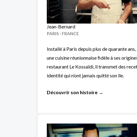
Jean-Bernard
PARIS · FRANCE
Installé à Paris depuis plus de quarante an
une cuisine réunionnaise fidèle à ses origine
restaurant Le Kossaïdi, il transmet des rece
identité qui n’ont jamais quitté son île.
Découvrir son histoire →