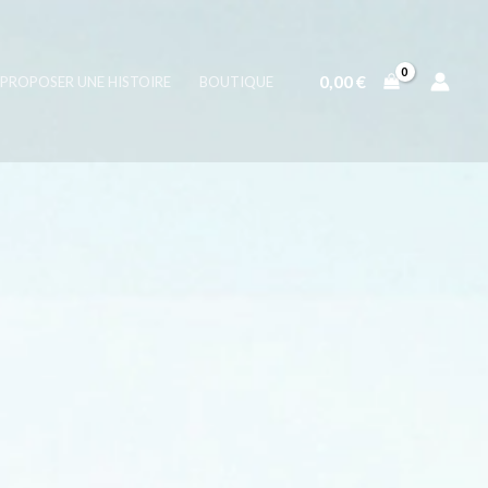
0,00
€
PROPOSER UNE HISTOIRE
BOUTIQUE