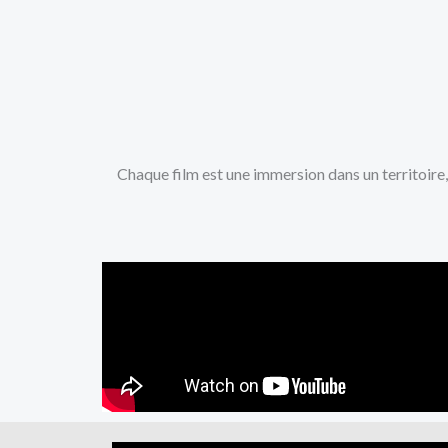
Chaque film est une immersion dans un territoire