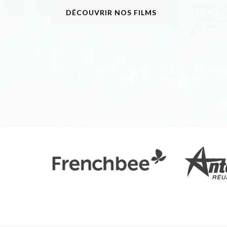
DÉCOUVRIR NOS FILMS
LES VISA