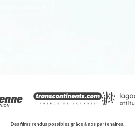
GES DE LA CRÉOLITÉ
Des films rendus possibles grâce à nos partenaires.