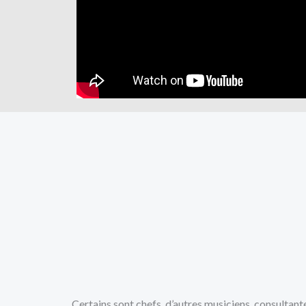
Certains sont chefs, d’autres musiciens, consultan