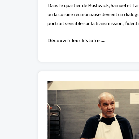
Dans le quartier de Bushwick, Samuel et Tar
où la cuisine réunionnaise devient un dialog
portrait sensible sur la transmission, l’ident
Découvrir
leur
histoire →