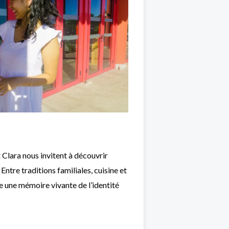
 Clara nous invitent à découvrir
Entre traditions familiales, cuisine et
le une mémoire vivante de l’identité