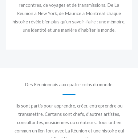
rencontres, de voyages et de transmissions. De La
Réunion à New York, de Maurice à Montréal, chaque
histoire révèle bien plus qu'un savoir-faire : une mémoire,
une identité et une manière d'habiter le monde.
Des Réunionnais aux quatre coins du monde.
Ils sont partis pour apprendre, créer, entreprendre ou
transmettre. Certains sont chefs, d’autres artistes,
consultantes, musiciennes ou créateurs. Tous ont en
commun un lien fort avec La Réunion et une histoire qui