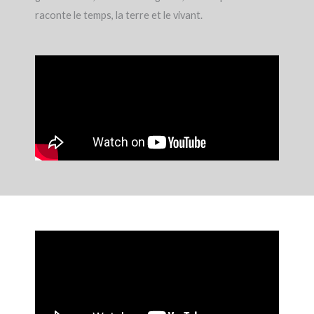
raconte le temps, la terre et le vivant.