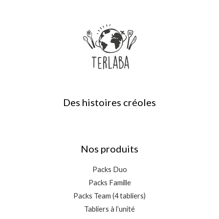
Des histoires créoles
Nos produits
Packs Duo
Packs Famille
Packs Team (4 tabliers)
Tabliers à l’unité