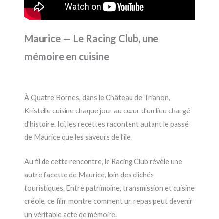
Maurice — Le Racing Club, une
mémoire en cuisine
À Quatre Bornes, dans le Château de Trianon,
Kristelle cuisine chaque jour au cœur d’un lieu chargé
d’histoire. Ici, les recettes racontent autant le passé
de Maurice que les saveurs de l’île.
Au fil de cette rencontre, le Racing Club révèle une
autre facette de Maurice, loin des clichés
touristiques. Entre patrimoine, transmission et cuisine
créole, ce film montre comment un repas peut devenir
un véritable acte de mémoire.