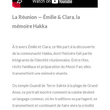
La Réunion — Émilie & Clara, la
mémoire Hakka
À travers Émilie et Clara, ce film part à la découverte
de la communauté Hakka, dont l’histoire fait partie
intégrante de l’identité réunionnaise. Entre rites,
récits familiaux et préparation du Moon Fan, elles
transmettent une mémoire vivante.
Du temple Guandi de Terre-Sainte à la plage de Grand
Anse, ce portrait montre comment la cuisine devient
un langage commun, où les traditions se partagent, se
transmettent et continuent de faire vivre la créolité