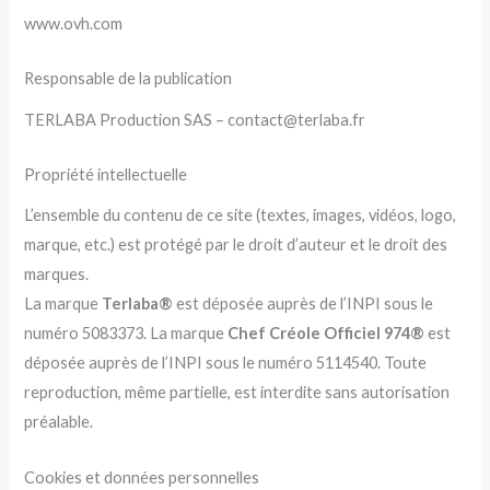
www.ovh.com
Responsable de la publication
TERLABA Production SAS – contact@terlaba.fr
Propriété intellectuelle
L’ensemble du contenu de ce site (textes, images, vidéos, logo,
marque, etc.) est protégé par le droit d’auteur et le droit des
marques.
La marque
Terlaba®
est déposée auprès de l’INPI sous le
numéro 5083373. La marque
Chef Créole Officiel 974®
est
déposée auprès de l’INPI sous le numéro 5114540. Toute
reproduction, même partielle, est interdite sans autorisation
préalable.
Cookies et données personnelles