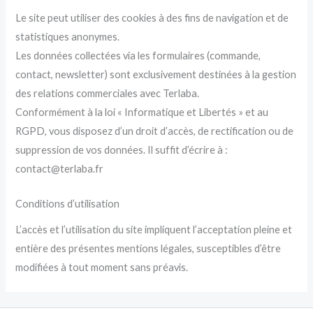
Le site peut utiliser des cookies à des fins de navigation et de
statistiques anonymes.
Les données collectées via les formulaires (commande,
contact, newsletter) sont exclusivement destinées à la gestion
des relations commerciales avec Terlaba.
Conformément à la loi « Informatique et Libertés » et au
RGPD, vous disposez d’un droit d’accès, de rectification ou de
suppression de vos données. Il suffit d’écrire à :
contact@terlaba.fr
Conditions d’utilisation
L’accès et l’utilisation du site impliquent l’acceptation pleine et
entière des présentes mentions légales, susceptibles d’être
modifiées à tout moment sans préavis.