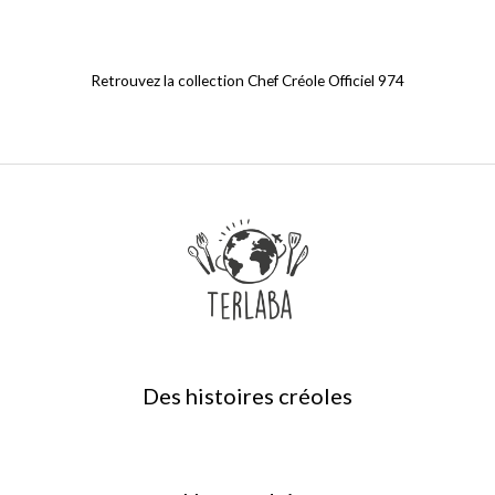
Retrouvez la collection Chef Créole Officiel 974
Des histoires créoles